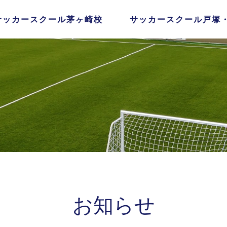
サッカースクール茅ヶ崎校
サッカースクール戸塚
お知らせ