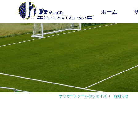
ホーム
サッカースクールのジェイズ
>
お知らせ