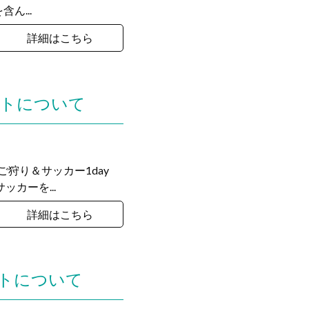
ん...
詳細はこちら
ントについて
ご狩り＆サッカー1day
カーを...
詳細はこちら
ントについて