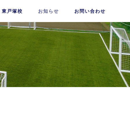
・東戸塚校
お知らせ
お問い合わせ