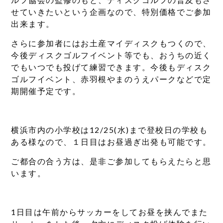
せていきたいという企画なので、特別価格でご参加
出来ます。
さらに参加者にはお土産マイディスクもつくので、
今後ディスクゴルフイベント等でも、おうちの近く
でもいつでも投げて練習できます。今後もディスク
ゴルフイベント、赤羽根やまのうえパークなどで定
期開催予定です。
横浜市内の小学校は12/25(水)まで登校日の学校も
ある様なので、１日目はお昼過ぎ出発も可能です。
ご都合の合う方は、是非ご参加してもらえたらと思
います。
1日目は午前からサッカーをしてお昼を挟んでまた