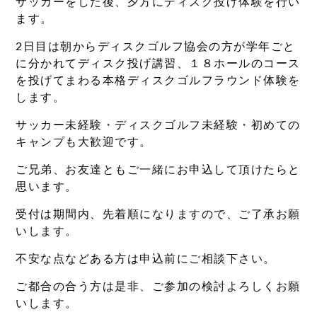
サッカーをした後、夕方にディスク投げ体験を行い
ます。
2日目は朝からディスクゴルフ協会の方が学年ごと
に分かれてディスク投げ講習、１８ホールのコース
を投げてまわる本格ディスクゴルフラウンド体験を
します。
サッカー未経験・ディスクゴルフ未経験・初めての
キャンプも大歓迎です。
ご兄弟、お友達ともご一緒にお申込して頂けたらと
思います。
受付は期間内、先着順になりますので、ご了承お願
いします。
不安な点などある方は申込前にご相談下さい。
ご都合の合う方は是非、ご参加の検討よろしくお願
いします。