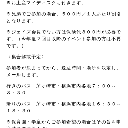
※お土産マイディスクも付きます。
※兄弟でご参加の場合、５００円／１人あたり割引
となります。
※ジェイズ会員でない方は保険代８００円が必要で
す。（今年度２回目以降のイベント参加の方は不要
です。）
〈集合解散予定〉
参加者が決まってから、送迎時間・場所を決定し、
メールします。
行きのバス 茅ヶ崎市・横浜市内各地７：００～
８：３０
帰りのバス 茅ヶ崎市・横浜市内各地１６：３０～
１８：３０
※保育園・学童からご参加希望の場合はその旨を申