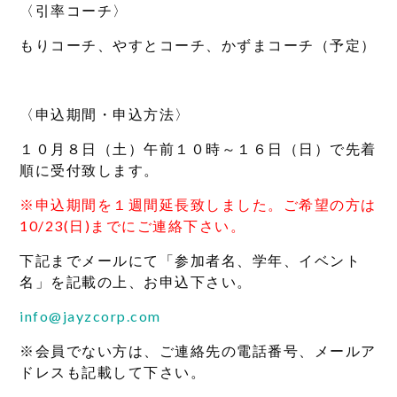
〈引率コーチ〉
もりコーチ、やすとコーチ、かずまコーチ（予定）
〈申込期間・申込方法〉
１０月８日（土）午前１０時～１６日（日）で先着
順に受付致します。
※申込期間を１週間延長致しました。ご希望の方は
10/23(日)までにご連絡下さい。
下記までメールにて「参加者名、学年、イベント
名」を記載の上、お申込下さい。
info@jayzcorp.com
※会員でない方は、ご連絡先の電話番号、メールア
ドレスも記載して下さい。