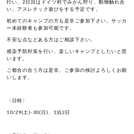
行い、2日目はドイツ村でみかん狩り、動物触れ合
い、アスレチック遊びをする予定です。
初めてのキャンプの方も是非ご参加下さい。サッカ
ー未経験者も参加可能です。
不安な点などある方はご相談下さい。
感染予防対策を行い、楽しいキャンプとしたいと思
います。
ご都合の合う方は是非、ご参加の検討よろしくお願
いします。
〈日時〉
10/29(土)-30(日)、1泊2日