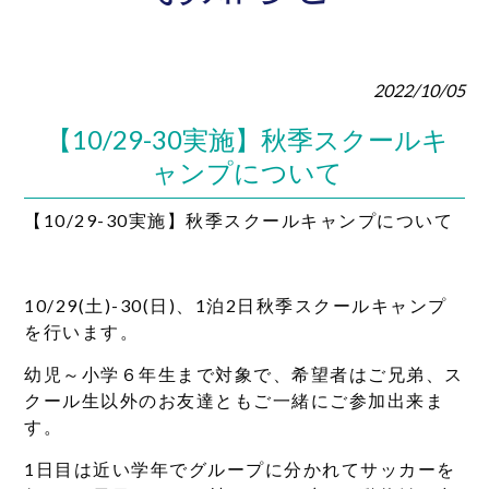
2022/10/05
【10/29-30実施】秋季スクールキ
ャンプについて
【10/29-30実施】秋季スクールキャンプについて
10/29(土)-30(日)、1泊2日秋季スクールキャンプ
を行います。
幼児～小学６年生まで対象で、希望者はご兄弟、ス
クール生以外のお友達ともご一緒にご参加出来ま
す。
1日目は近い学年でグループに分かれてサッカーを